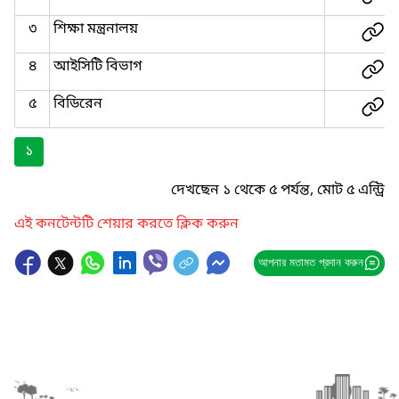
৩
শিক্ষা মন্ত্রনালয়
৪
আইসিটি বিভাগ
৫
বিডিরেন
১
দেখছেন ১ থেকে ৫ পর্যন্ত, মোট ৫ এন্ট্রি
এই কনটেন্টটি শেয়ার করতে ক্লিক করুন
আপনার মতামত প্রদান করুন