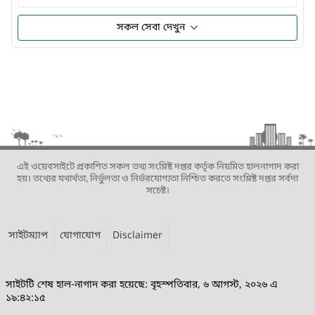
সকল সেবা দেখুন
এই ওয়েবসাইটে প্রকাশিত সকল তথ্য সংশ্লিষ্ট দপ্তর কর্তৃক নিয়মিত হালনাগাদ করা
হয়। তথ্যের যথার্থতা, নির্ভুলতা ও নির্ভরযোগ্যতা নিশ্চিত করতে সংশ্লিষ্ট দপ্তর সর্বদা
সচেষ্ট।
সাইটম্যাপ
যোগাযোগ
Disclaimer
সাইটটি শেষ হাল-নাগাদ করা হয়েছে: বৃহস্পতিবার, ৬ আগস্ট, ২০২৬ এ
১৯:৪২:১৫