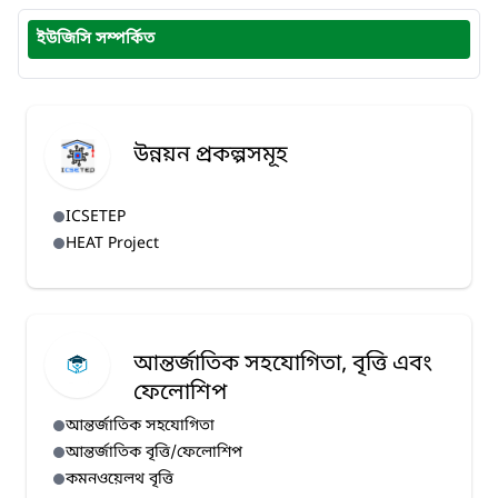
ইউজিসি সম্পর্কিত
উন্নয়ন প্রকল্পসমূহ
ICSETEP
HEAT Project
আন্তর্জাতিক সহযোগিতা, বৃত্তি এবং
ফেলোশিপ
আন্তর্জাতিক সহযোগিতা
আন্তর্জাতিক বৃত্তি/ফেলোশিপ
কমনওয়েলথ বৃত্তি