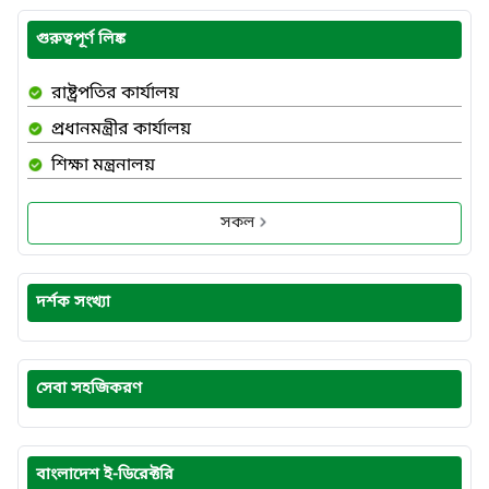
গুরুত্বপূর্ণ লিঙ্ক
রাষ্ট্রপতির কার্যালয়
প্রধানমন্ত্রীর কার্যালয়
শিক্ষা মন্ত্রনালয়
সকল
দর্শক সংখ্যা
সেবা সহজিকরণ
বাংলাদেশ ই-ডিরেক্টরি