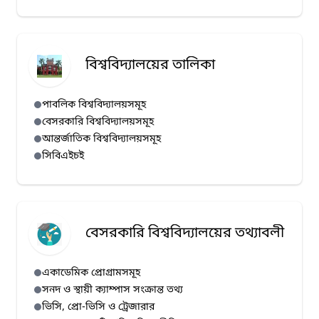
বিশ্ববিদ্যালয়ের তালিকা
পাবলিক বিশ্ববিদ্যালয়সমূহ
বেসরকারি বিশ্ববিদ্যালয়সমূহ
আন্তর্জাতিক বিশ্ববিদ্যালয়সমূহ
সিবিএইচই
বেসরকারি বিশ্ববিদ্যালয়ের তথ্যাবলী
একাডেমিক প্রোগ্রামসমূহ
সনদ ও স্থায়ী ক্যাম্পাস সংক্রান্ত তথ্য
ভিসি, প্রো-ভিসি ও ট্রেজারার