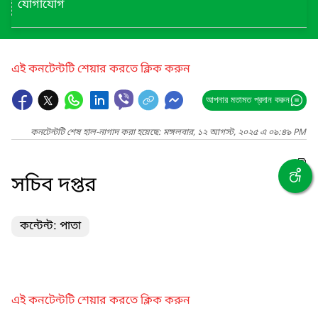
যোগাযোগ
এই কনটেন্টটি শেয়ার করতে ক্লিক করুন
আপনার মতামত প্রদান করুন
কনটেন্টটি শেষ হাল-নাগাদ করা হয়েছে: মঙ্গলবার, ১২ আগস্ট, ২০২৫ এ ০৯:৪৯ PM
সচিব দপ্তর
কন্টেন্ট: পাতা
এই কনটেন্টটি শেয়ার করতে ক্লিক করুন