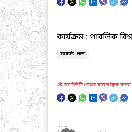
কার্যক্রম : পাবলিক বিশ
কন্টেন্ট: পাতা
এই কনটেন্টটি শেয়ার করতে ক্লিক করুন