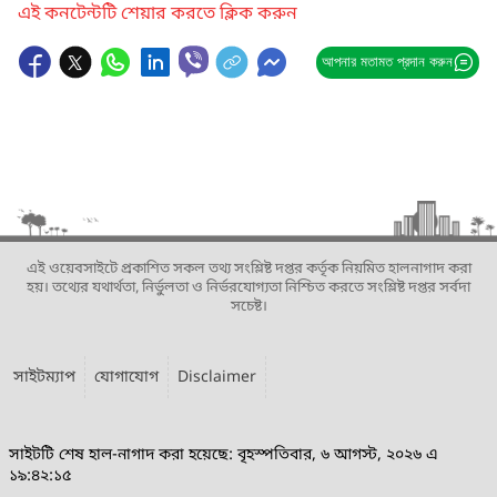
এই কনটেন্টটি শেয়ার করতে ক্লিক করুন
আপনার মতামত প্রদান করুন
এই ওয়েবসাইটে প্রকাশিত সকল তথ্য সংশ্লিষ্ট দপ্তর কর্তৃক নিয়মিত হালনাগাদ করা
হয়। তথ্যের যথার্থতা, নির্ভুলতা ও নির্ভরযোগ্যতা নিশ্চিত করতে সংশ্লিষ্ট দপ্তর সর্বদা
সচেষ্ট।
সাইটম্যাপ
যোগাযোগ
Disclaimer
সাইটটি শেষ হাল-নাগাদ করা হয়েছে: বৃহস্পতিবার, ৬ আগস্ট, ২০২৬ এ
১৯:৪২:১৫