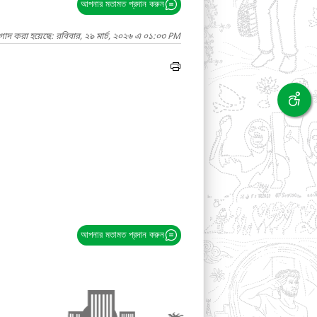
আপনার মতামত প্রদান করুন
গাদ করা হয়েছে: রবিবার, ২৯ মার্চ, ২০২৬ এ ০১:০৩ PM
আপনার মতামত প্রদান করুন