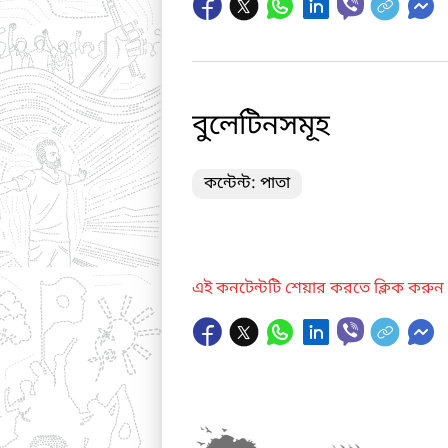
বুলেটিনসমূহ
কন্টেন্ট: পাতা
এই কনটেন্টটি শেয়ার করতে ক্লিক করুন