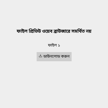
ফাইল প্রিভিউ ওয়েব ব্রাউজারে সমর্থিত নয়
ফাইল ১
ডাউনলোড করুন