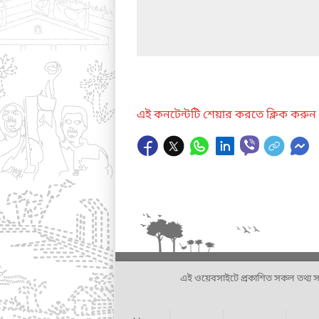
এই কনটেন্টটি শেয়ার করতে ক্লিক করুন
এই ওয়েবসাইটে প্রকাশিত সকল তথ্য সংশ্লি