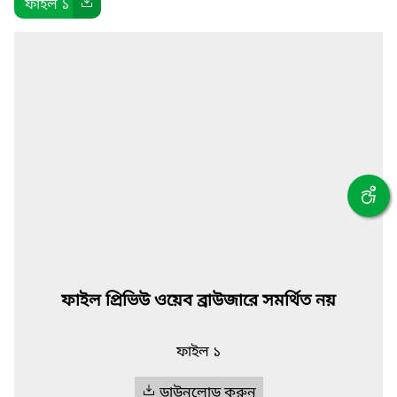
ফাইল ১
ফাইল প্রিভিউ ওয়েব ব্রাউজারে সমর্থিত নয়
ফাইল ১
ডাউনলোড করুন