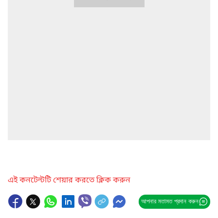
এই কনটেন্টটি শেয়ার করতে ক্লিক করুন
আপনার মতামত প্রদান করুন