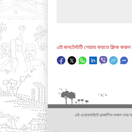
এই কনটেন্টটি শেয়ার করতে ক্লিক করুন
এই ওয়েবসাইটে প্রকাশিত সকল তথ্য সংশ্লি