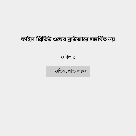
ফাইল প্রিভিউ ওয়েব ব্রাউজারে সমর্থিত নয়
ফাইল ১
ডাউনলোড করুন