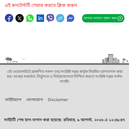
এই কনটেন্টটি শেয়ার করতে ক্লিক করুন
আপনার মতামত প্রদান করুন
এই ওয়েবসাইটে প্রকাশিত সকল তথ্য সংশ্লিষ্ট দপ্তর কর্তৃক নিয়মিত হালনাগাদ করা
হয়। তথ্যের যথার্থতা, নির্ভুলতা ও নির্ভরযোগ্যতা নিশ্চিত করতে সংশ্লিষ্ট দপ্তর সর্বদা
সচেষ্ট।
সাইটম্যাপ
যোগাযোগ
Disclaimer
সাইটটি শেষ হাল-নাগাদ করা হয়েছে: রবিবার, ৯ আগস্ট, ২০২৬ এ ১২:৫৯:৪৭