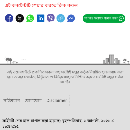
এই কনটেন্টটি শেয়ার করতে ক্লিক করুন
আপনার মতামত প্রদান করুন
এই ওয়েবসাইটে প্রকাশিত সকল তথ্য সংশ্লিষ্ট দপ্তর কর্তৃক নিয়মিত হালনাগাদ করা
হয়। তথ্যের যথার্থতা, নির্ভুলতা ও নির্ভরযোগ্যতা নিশ্চিত করতে সংশ্লিষ্ট দপ্তর সর্বদা
সচেষ্ট।
সাইটম্যাপ
যোগাযোগ
Disclaimer
সাইটটি শেষ হাল-নাগাদ করা হয়েছে: বৃহস্পতিবার, ৬ আগস্ট, ২০২৬ এ
১৯:৪২:১৫