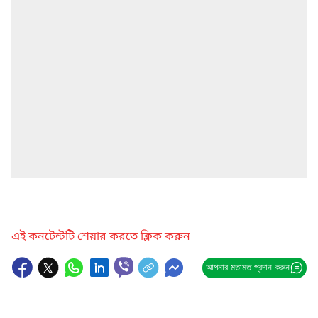
এই কনটেন্টটি শেয়ার করতে ক্লিক করুন
আপনার মতামত প্রদান করুন