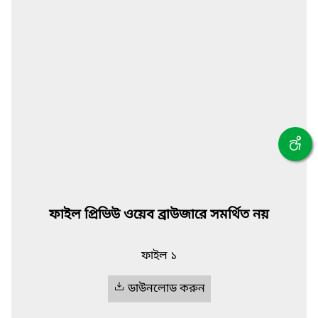
ফাইল প্রিভিউ ওয়েব ব্রাউজারে সমর্থিত নয়
ফাইল ১
ডাউনলোড করুন