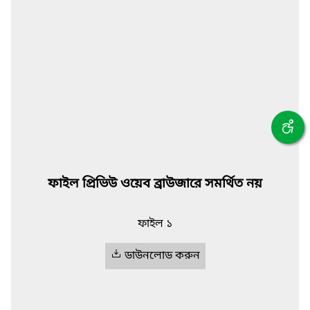
ফাইল প্রিভিউ ওয়েব ব্রাউজারে সমর্থিত নয়
ফাইল ১
ডাউনলোড করুন