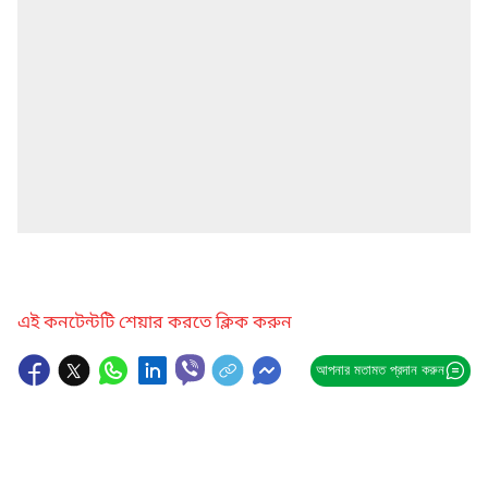
এই কনটেন্টটি শেয়ার করতে ক্লিক করুন
আপনার মতামত প্রদান করুন