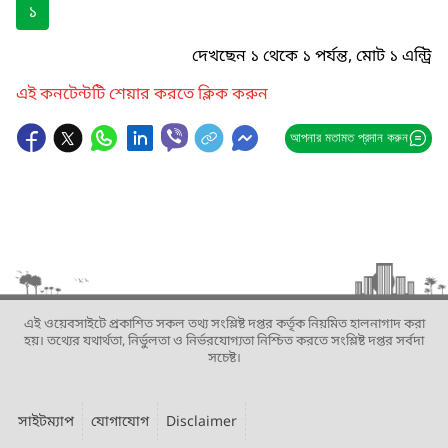
১
দেখছেন ১ থেকে ১ পর্যন্ত, মোট ১ এন্ট্রি
এই কনটেন্টটি শেয়ার করতে ক্লিক করুন
আপনার মতামত প্রদান করুন
এই ওয়েবসাইটে প্রকাশিত সকল তথ্য সংশ্লিষ্ট দপ্তর কর্তৃক নিয়মিত হালনাগাদ করা
হয়। তথ্যের যথার্থতা, নির্ভুলতা ও নির্ভরযোগ্যতা নিশ্চিত করতে সংশ্লিষ্ট দপ্তর সর্বদা
সচেষ্ট।
সাইটম্যাপ
যোগাযোগ
Disclaimer