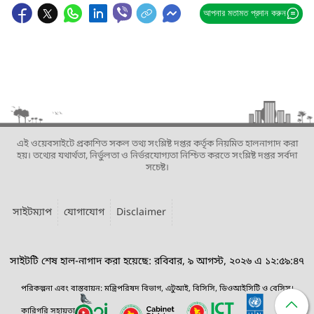
আপনার মতামত প্রদান করুন
এই ওয়েবসাইটে প্রকাশিত সকল তথ্য সংশ্লিষ্ট দপ্তর কর্তৃক নিয়মিত হালনাগাদ করা
হয়। তথ্যের যথার্থতা, নির্ভুলতা ও নির্ভরযোগ্যতা নিশ্চিত করতে সংশ্লিষ্ট দপ্তর সর্বদা
সচেষ্ট।
সাইটম্যাপ
যোগাযোগ
Disclaimer
সাইটটি শেষ হাল-নাগাদ করা হয়েছে: রবিবার, ৯ আগস্ট, ২০২৬ এ ১২:৫৯:৪৭
পরিকল্পনা এবং বাস্তবায়ন: মন্ত্রিপরিষদ বিভাগ, এটুআই, বিসিসি, ডিওআইসিটি ও বেসিস।
কারিগরি সহায়তা