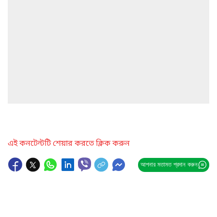
এই কনটেন্টটি শেয়ার করতে ক্লিক করুন
আপনার মতামত প্রদান করুন