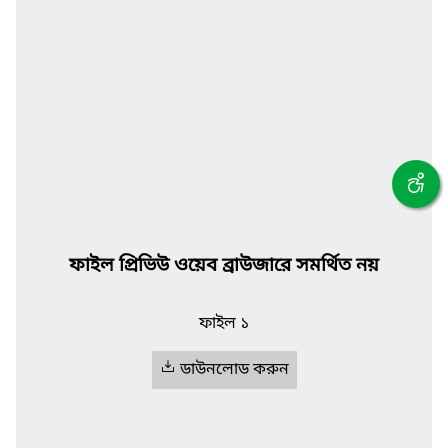
ফাইল প্রিভিউ ওয়েব ব্রাউজারে সমর্থিত নয়
ফাইল ১
ডাউনলোড করুন