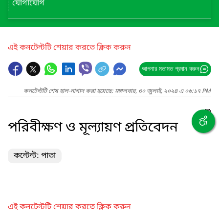
যোগাযোগ
এই কনটেন্টটি শেয়ার করতে ক্লিক করুন
আপনার মতামত প্রদান করুন
কনটেন্টটি শেষ হাল-নাগাদ করা হয়েছে: মঙ্গলবার, ৩০ জুলাই, ২০২৪ এ ০৬:১৭ PM
পরিবীক্ষণ ও মূল্যায়ণ প্রতিবেদন
কন্টেন্ট: পাতা
এই কনটেন্টটি শেয়ার করতে ক্লিক করুন