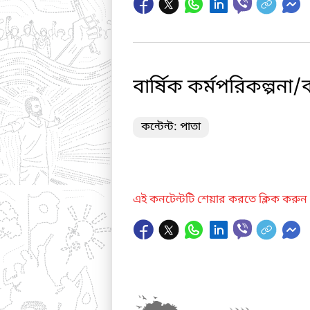
বার্ষিক কর্মপরিকল্পন
কন্টেন্ট: পাতা
এই কনটেন্টটি শেয়ার করতে ক্লিক করুন