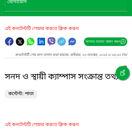
যোগাযোগ
এই কনটেন্টটি শেয়ার করতে ক্লিক করুন
আপনার মতামত প্রদান করুন
কনটেন্টটি শেষ হাল-নাগাদ করা হয়েছে: রবিবার, ২৩ নভেম্বর, ২০২৫ এ ০৫:৫২ PM
সনদ ও স্থায়ী ক্যাম্পাস সংক্রান্ত তথ্য
কন্টেন্ট: পাতা
এই কনটেন্টটি শেয়ার করতে ক্লিক করুন