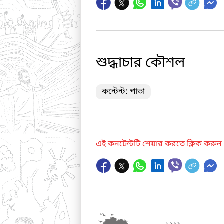
শুদ্ধাচার কৌশল
কন্টেন্ট: পাতা
এই কনটেন্টটি শেয়ার করতে ক্লিক করুন