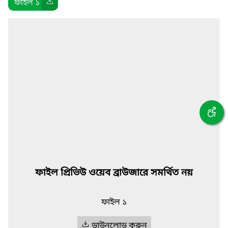
ফাইল ১
ফাইল প্রিভিউ ওয়েব ব্রাউজারে সমর্থিত নয়
ফাইল ১
ডাউনলোড করুন