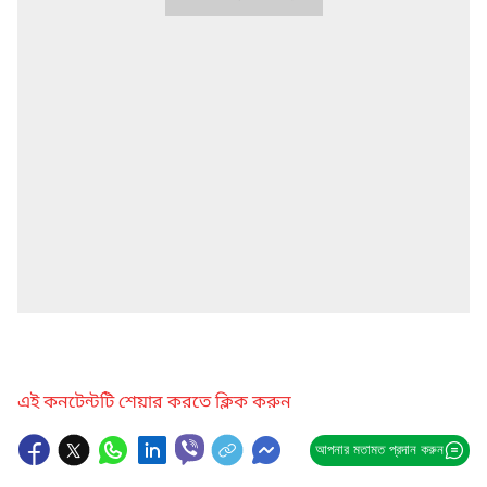
এই কনটেন্টটি শেয়ার করতে ক্লিক করুন
আপনার মতামত প্রদান করুন