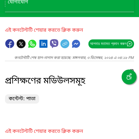
যোগাযোগ
এই কনটেন্টটি শেয়ার করতে ক্লিক করুন
আপনার মতামত প্রদান করুন
কনটেন্টটি শেষ হাল-নাগাদ করা হয়েছে: মঙ্গলবার, ৩ ডিসেম্বর, ২০২৪ এ ০৪:১৮ PM
প্রশিক্ষণের মডিউলসমূহ
কন্টেন্ট: পাতা
এই কনটেন্টটি শেয়ার করতে ক্লিক করুন